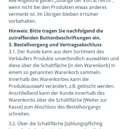
Alle Angebote gelten „solange der Vorrat reicht“,
wenn nicht bei den Produkten etwas anderes
vermerkt ist. Im Übrigen bleiben Irrtümer
vorbehalten.
Hinweis: Bitte tragen Sie nachfolgend die
zutreffenden Buttonbeschriftungen ein.
3. Bestellvorgang und Vertragsabschluss
3.1. Der Kunde kann aus dem Sortiment des
Verkäufers Produkte unverbindlich auswählen und
diese über die Schaltfläche [in den Warenkorb] in
einem so genannten Warenkorb sammeln.
Innerhalb des Warenkorbes kann die
Produktauswahl verändert, z.B. gelöscht werden.
Anschließend kann der Kunde innerhalb des
Warenkorbs über die Schaltfläche [Weiter zur
Kasse] zum Abschluss des Bestellvorgangs
schreiten.
3.2. Über die Schaltfläche [zahlungspflichtig