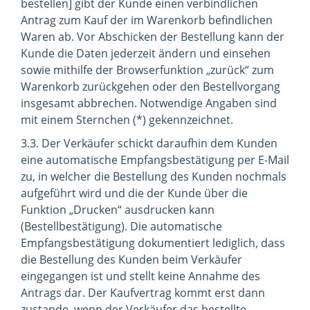
bestellen] gibt der Kunde einen verbindlichen
Antrag zum Kauf der im Warenkorb befindlichen
Waren ab. Vor Abschicken der Bestellung kann der
Kunde die Daten jederzeit ändern und einsehen
sowie mithilfe der Browserfunktion „zurück“ zum
Warenkorb zurückgehen oder den Bestellvorgang
insgesamt abbrechen. Notwendige Angaben sind
mit einem Sternchen (*) gekennzeichnet.
3.3. Der Verkäufer schickt daraufhin dem Kunden
eine automatische Empfangsbestätigung per E-Mail
zu, in welcher die Bestellung des Kunden nochmals
aufgeführt wird und die der Kunde über die
Funktion „Drucken“ ausdrucken kann
(Bestellbestätigung). Die automatische
Empfangsbestätigung dokumentiert lediglich, dass
die Bestellung des Kunden beim Verkäufer
eingegangen ist und stellt keine Annahme des
Antrags dar. Der Kaufvertrag kommt erst dann
zustande, wenn der Verkäufer das bestellte