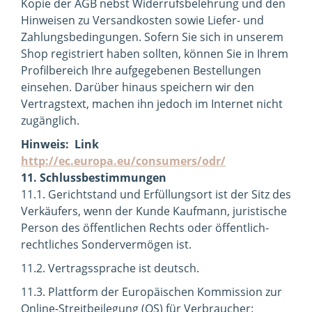
Kopie der AGB nebst Widerrufsbelehrung und den
Hinweisen zu Versandkosten sowie Liefer- und
Zahlungsbedingungen. Sofern Sie sich in unserem
Shop registriert haben sollten, können Sie in Ihrem
Profilbereich Ihre aufgegebenen Bestellungen
einsehen. Darüber hinaus speichern wir den
Vertragstext, machen ihn jedoch im Internet nicht
zugänglich.
Hinweis: Link
http://ec.europa.eu/consumers/odr/
11. Schlussbestimmungen
11.1. Gerichtstand und Erfüllungsort ist der Sitz des
Verkäufers, wenn der Kunde Kaufmann, juristische
Person des öffentlichen Rechts oder öffentlich-
rechtliches Sondervermögen ist.
11.2. Vertragssprache ist deutsch.
11.3. Plattform der Europäischen Kommission zur
Online-Streitbeilegung (OS) für Verbraucher: