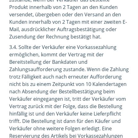
Produkt innerhalb von 2 Tagen an den Kunden
versendet, übergeben oder den Versand an den
Kunden innerhalb von 2 Tagen mit einer zweiten E-
Mail, ausdrücklicher Auftragsbestätigung oder
Zusendung der Rechnung bestätigt hat.
3.4. Sollte der Verkäufer eine Vorkassezahlung
ermöglichen, kommt der Vertrag mit der
Bereitstellung der Bankdaten und
Zahlungsaufforderung zustande. Wenn die Zahlung
trotz Fälligkeit auch nach erneuter Aufforderung
nicht bis zu einem Zeitpunkt von 10 Kalendertagen
nach Absendung der Bestellbestätigung beim
Verkäufer eingegangen ist, tritt der Verkäufer vom
Vertrag zurück mit der Folge, dass die Bestellung
hinfällig ist und den Verkäufer keine Lieferpflicht
trifft. Die Bestellung ist dann für den Käufer und
Verkäufer ohne weitere Folgen erledigt. Eine
Reservierung des Artikels bei Vorkassezahlungen