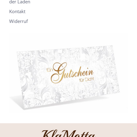
der Laden
Kontakt
Widerruf