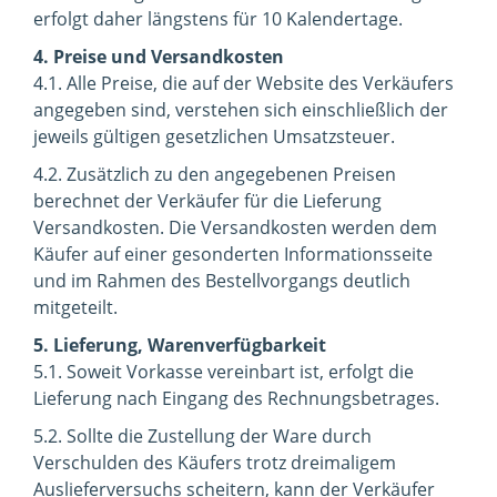
erfolgt daher längstens für 10 Kalendertage.
4. Preise und Versandkosten
4.1. Alle Preise, die auf der Website des Verkäufers
angegeben sind, verstehen sich einschließlich der
jeweils gültigen gesetzlichen Umsatzsteuer.
4.2. Zusätzlich zu den angegebenen Preisen
berechnet der Verkäufer für die Lieferung
Versandkosten. Die Versandkosten werden dem
Käufer auf einer gesonderten Informationsseite
und im Rahmen des Bestellvorgangs deutlich
mitgeteilt.
5. Lieferung, Warenverfügbarkeit
5.1. Soweit Vorkasse vereinbart ist, erfolgt die
Lieferung nach Eingang des Rechnungsbetrages.
5.2. Sollte die Zustellung der Ware durch
Verschulden des Käufers trotz dreimaligem
Auslieferversuchs scheitern, kann der Verkäufer