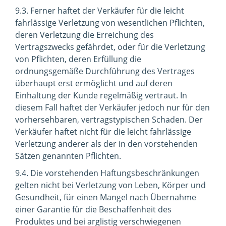
9.3. Ferner haftet der Verkäufer für die leicht
fahrlässige Verletzung von wesentlichen Pflichten,
deren Verletzung die Erreichung des
Vertragszwecks gefährdet, oder für die Verletzung
von Pflichten, deren Erfüllung die
ordnungsgemäße Durchführung des Vertrages
überhaupt erst ermöglicht und auf deren
Einhaltung der Kunde regelmäßig vertraut. In
diesem Fall haftet der Verkäufer jedoch nur für den
vorhersehbaren, vertragstypischen Schaden. Der
Verkäufer haftet nicht für die leicht fahrlässige
Verletzung anderer als der in den vorstehenden
Sätzen genannten Pflichten.
9.4. Die vorstehenden Haftungsbeschränkungen
gelten nicht bei Verletzung von Leben, Körper und
Gesundheit, für einen Mangel nach Übernahme
einer Garantie für die Beschaffenheit des
Produktes und bei arglistig verschwiegenen