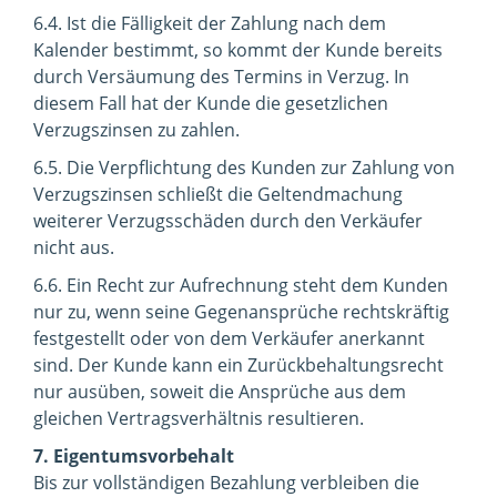
6.4. Ist die Fälligkeit der Zahlung nach dem
Kalender bestimmt, so kommt der Kunde bereits
durch Versäumung des Termins in Verzug. In
diesem Fall hat der Kunde die gesetzlichen
Verzugszinsen zu zahlen.
6.5. Die Verpflichtung des Kunden zur Zahlung von
Verzugszinsen schließt die Geltendmachung
weiterer Verzugsschäden durch den Verkäufer
nicht aus.
6.6. Ein Recht zur Aufrechnung steht dem Kunden
nur zu, wenn seine Gegenansprüche rechtskräftig
festgestellt oder von dem Verkäufer anerkannt
sind. Der Kunde kann ein Zurückbehaltungsrecht
nur ausüben, soweit die Ansprüche aus dem
gleichen Vertragsverhältnis resultieren.
7. Eigentumsvorbehalt
Bis zur vollständigen Bezahlung verbleiben die