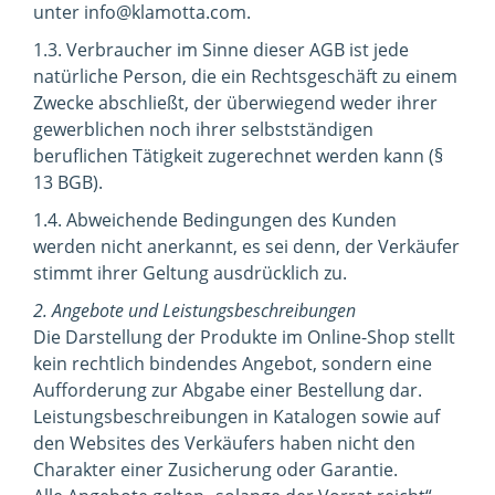
unter info@klamotta.com.
1.3. Verbraucher im Sinne dieser AGB ist jede
natürliche Person, die ein Rechtsgeschäft zu einem
Zwecke abschließt, der überwiegend weder ihrer
gewerblichen noch ihrer selbstständigen
beruflichen Tätigkeit zugerechnet werden kann (§
13 BGB).
1.4. Abweichende Bedingungen des Kunden
werden nicht anerkannt, es sei denn, der Verkäufer
stimmt ihrer Geltung ausdrücklich zu.
2. Angebote und Leistungsbeschreibungen
Die Darstellung der Produkte im Online-Shop stellt
kein rechtlich bindendes Angebot, sondern eine
Aufforderung zur Abgabe einer Bestellung dar.
Leistungsbeschreibungen in Katalogen sowie auf
den Websites des Verkäufers haben nicht den
Charakter einer Zusicherung oder Garantie.