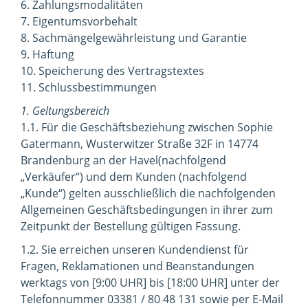
6. Zahlungsmodalitäten
7. Eigentumsvorbehalt
8. Sachmängelgewährleistung und Garantie
9. Haftung
10. Speicherung des Vertragstextes
11. Schlussbestimmungen
1. Geltungsbereich
1.1. Für die Geschäftsbeziehung zwischen Sophie
Gatermann, Wusterwitzer Straße 32F in 14774
Brandenburg an der Havel(nachfolgend
„Verkäufer“) und dem Kunden (nachfolgend
„Kunde“) gelten ausschließlich die nachfolgenden
Allgemeinen Geschäftsbedingungen in ihrer zum
Zeitpunkt der Bestellung gültigen Fassung.
1.2. Sie erreichen unseren Kundendienst für
Fragen, Reklamationen und Beanstandungen
werktags von [9:00 UHR] bis [18:00 UHR] unter der
Telefonnummer 03381 / 80 48 131 sowie per E-Mail