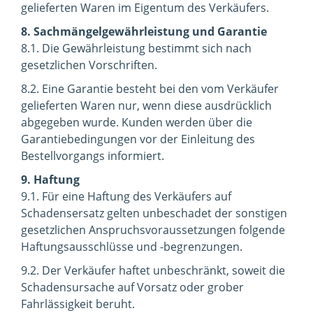
gelieferten Waren im Eigentum des Verkäufers.
8. Sachmängelgewährleistung und Garantie
8.1. Die Gewährleistung bestimmt sich nach
gesetzlichen Vorschriften.
8.2. Eine Garantie besteht bei den vom Verkäufer
gelieferten Waren nur, wenn diese ausdrücklich
abgegeben wurde. Kunden werden über die
Garantiebedingungen vor der Einleitung des
Bestellvorgangs informiert.
9. Haftung
9.1. Für eine Haftung des Verkäufers auf
Schadensersatz gelten unbeschadet der sonstigen
gesetzlichen Anspruchsvoraussetzungen folgende
Haftungsausschlüsse und -begrenzungen.
9.2. Der Verkäufer haftet unbeschränkt, soweit die
Schadensursache auf Vorsatz oder grober
Fahrlässigkeit beruht.