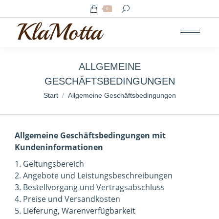
Search:
0
ALLGEMEINE
GESCHÄFTSBEDINGUNGEN
Sie befinden sich hier:
Start
Allgemeine Geschäftsbedingungen
Allgemeine Geschäftsbedingungen mit
Kundeninformationen
1. Geltungsbereich
2. Angebote und Leistungsbeschreibungen
3. Bestellvorgang und Vertragsabschluss
4. Preise und Versandkosten
5. Lieferung, Warenverfügbarkeit