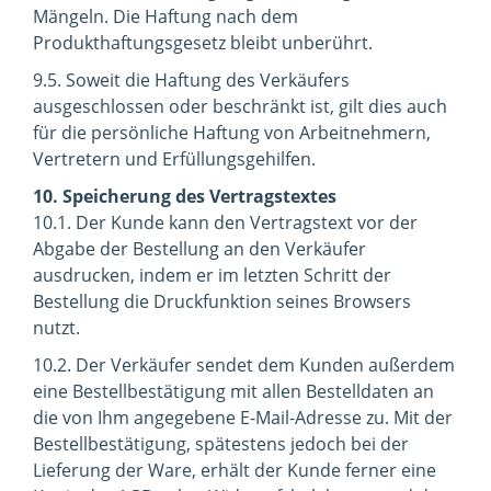
Mängeln. Die Haftung nach dem
Produkthaftungsgesetz bleibt unberührt.
9.5. Soweit die Haftung des Verkäufers
ausgeschlossen oder beschränkt ist, gilt dies auch
für die persönliche Haftung von Arbeitnehmern,
Vertretern und Erfüllungsgehilfen.
10. Speicherung des Vertragstextes
10.1. Der Kunde kann den Vertragstext vor der
Abgabe der Bestellung an den Verkäufer
ausdrucken, indem er im letzten Schritt der
Bestellung die Druckfunktion seines Browsers
nutzt.
10.2. Der Verkäufer sendet dem Kunden außerdem
eine Bestellbestätigung mit allen Bestelldaten an
die von Ihm angegebene E-Mail-Adresse zu. Mit der
Bestellbestätigung, spätestens jedoch bei der
Lieferung der Ware, erhält der Kunde ferner eine