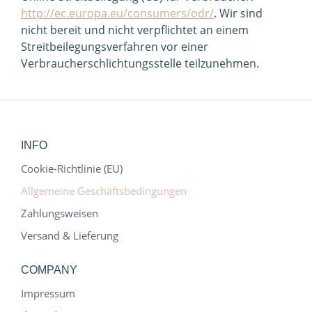
http://ec.europa.eu/consumers/odr/
. Wir sind
nicht bereit und nicht verpflichtet an einem
Streitbeilegungsverfahren vor einer
Verbraucherschlichtungsstelle teilzunehmen.
INFO
Cookie-Richtlinie (EU)
Allgemeine Geschäftsbedingungen
Zahlungsweisen
Versand & Lieferung
COMPANY
Impressum