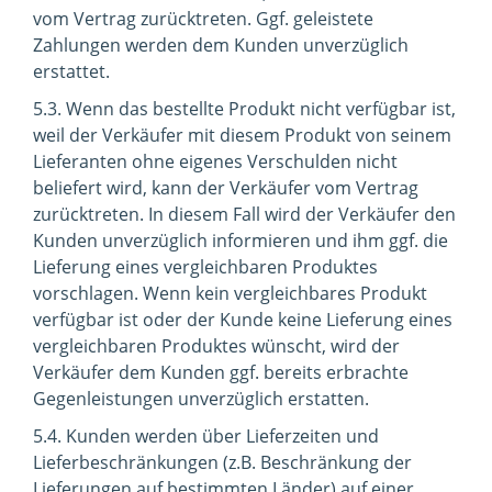
vom Vertrag zurücktreten. Ggf. geleistete
Zahlungen werden dem Kunden unverzüglich
erstattet.
5.3. Wenn das bestellte Produkt nicht verfügbar ist,
weil der Verkäufer mit diesem Produkt von seinem
Lieferanten ohne eigenes Verschulden nicht
beliefert wird, kann der Verkäufer vom Vertrag
zurücktreten. In diesem Fall wird der Verkäufer den
Kunden unverzüglich informieren und ihm ggf. die
Lieferung eines vergleichbaren Produktes
vorschlagen. Wenn kein vergleichbares Produkt
verfügbar ist oder der Kunde keine Lieferung eines
vergleichbaren Produktes wünscht, wird der
Verkäufer dem Kunden ggf. bereits erbrachte
Gegenleistungen unverzüglich erstatten.
5.4. Kunden werden über Lieferzeiten und
Lieferbeschränkungen (z.B. Beschränkung der
Lieferungen auf bestimmten Länder) auf einer