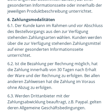
gesonderten Informationsseite oder innerhalb der
jeweiligen Produktbeschreibung unterrichtet.
6. Zahlungsmodalitäten
6.1. Der Kunde kann im Rahmen und vor Abschluss
des Bestellvorgangs aus den zur Verfügung
stehenden Zahlungsarten wählen. Kunden werden
über die zur Verfügung stehenden Zahlungsmittel
auf einer gesonderten Informationsseite
unterrichtet.
6.2. Ist die Bezahlung per Rechnung möglich, hat
die Zahlung innerhalb von 30 Tagen nach Erhalt
der Ware und der Rechnung zu erfolgen. Bei allen
anderen Zahlweisen hat die Zahlung im Voraus
ohne Abzug zu erfolgen.
6.3. Werden Drittanbieter mit der
Zahlungsabwicklung beauftragt, z.B. Paypal. gelten
deren Allgemeine Geschäftsbedingungen.