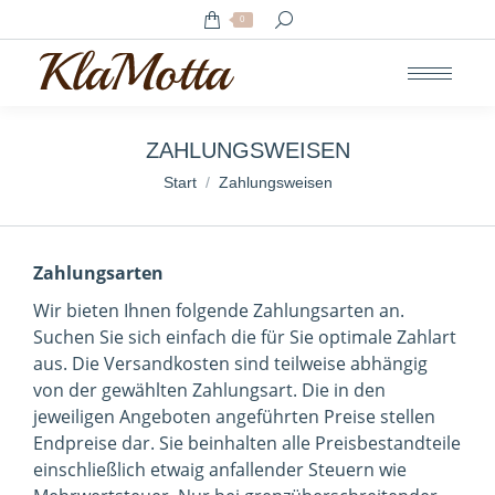
Search:
0
ZAHLUNGSWEISEN
Sie befinden sich hier:
Start
Zahlungsweisen
Zahlungsarten
Wir bieten Ihnen folgende Zahlungsarten an.
Suchen Sie sich einfach die für Sie optimale Zahlart
aus. Die Versandkosten sind teilweise abhängig
von der gewählten Zahlungsart. Die in den
jeweiligen Angeboten angeführten Preise stellen
Endpreise dar. Sie beinhalten alle Preisbestandteile
einschließlich etwaig anfallender Steuern wie