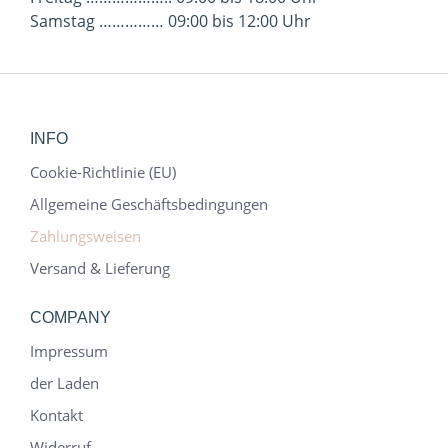
Samstag …………… 09:00 bis 12:00 Uhr
INFO
Cookie-Richtlinie (EU)
Allgemeine Geschäftsbedingungen
Zahlungsweisen
Versand & Lieferung
COMPANY
Impressum
der Laden
Kontakt
Widerruf