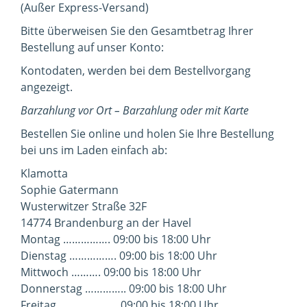
(Außer Express-Versand)
Bitte überweisen Sie den Gesamtbetrag Ihrer
Bestellung auf unser Konto:
Kontodaten, werden bei dem Bestellvorgang
angezeigt.
Barzahlung vor Ort – Barzahlung oder mit Karte
Bestellen Sie online und holen Sie Ihre Bestellung
bei uns im Laden einfach ab:
Klamotta
Sophie Gatermann
Wusterwitzer Straße 32F
14774 Brandenburg an der Havel
Montag ……………. 09:00 bis 18:00 Uhr
Dienstag ……………. 09:00 bis 18:00 Uhr
Mittwoch ………. 09:00 bis 18:00 Uhr
Donnerstag ………….. 09:00 bis 18:00 Uhr
Freitag ……………….. 09:00 bis 18:00 Uhr