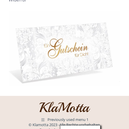
Previously used menu 1
© Klamotta 2023 -Alle Rechte vorbehalten.