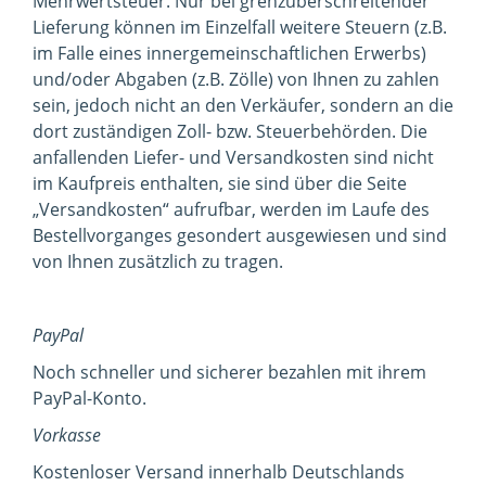
Mehrwertsteuer. Nur bei grenzüberschreitender
Lieferung können im Einzelfall weitere Steuern (z.B.
im Falle eines innergemeinschaftlichen Erwerbs)
und/oder Abgaben (z.B. Zölle) von Ihnen zu zahlen
sein, jedoch nicht an den Verkäufer, sondern an die
dort zuständigen Zoll- bzw. Steuerbehörden. Die
anfallenden Liefer- und Versandkosten sind nicht
im Kaufpreis enthalten, sie sind über die Seite
„Versandkosten“ aufrufbar, werden im Laufe des
Bestellvorganges gesondert ausgewiesen und sind
von Ihnen zusätzlich zu tragen.
PayPal
Noch schneller und sicherer bezahlen mit ihrem
PayPal-Konto.
Vorkasse
Kostenloser Versand innerhalb Deutschlands