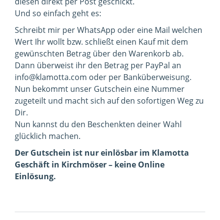
diesen direkt per Post geschickt.
Und so einfach geht es:
Schreibt mir per WhatsApp oder eine Mail welchen
Wert Ihr wollt bzw. schließt einen Kauf mit dem
gewünschten Betrag über den Warenkorb ab.
Dann überweist ihr den Betrag per PayPal an
info@klamotta.com oder per Banküberweisung.
Nun bekommt unser Gutschein eine Nummer
zugeteilt und macht sich auf den sofortigen Weg zu
Dir.
Nun kannst du den Beschenkten deiner Wahl
glücklich machen.
Der Gutschein ist nur einlösbar im Klamotta
Geschäft in Kirchmöser – keine Online
Einlösung.